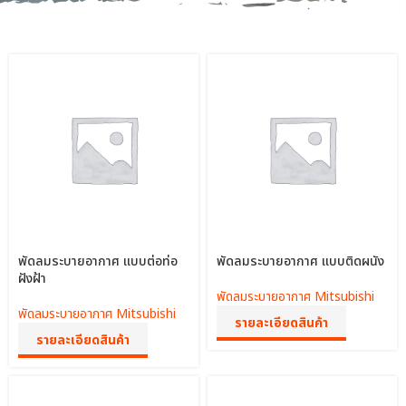
พัดลมระบายอากาศ แบบต่อท่อ
พัดลมระบายอากาศ แบบติดผนัง
ฝังฝ้า
พัดลมระบายอากาศ Mitsubishi
พัดลมระบายอากาศ Mitsubishi
รายละเอียดสินค้า
รายละเอียดสินค้า