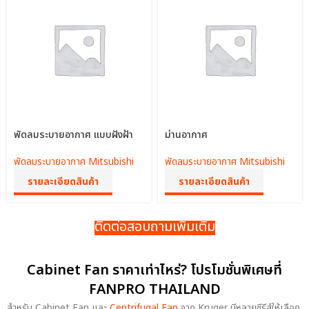
พัดลมระบายอากาศ แบบฝังฝ้า
ม่านอากาศ
พัดลมระบายอากาศ Mitsubishi
พัดลมระบายอากาศ Mitsubishi
รายละเอียดสินค้า
รายละเอียดสินค้า
ติดต่อสอบถามเพิ่มเติม
Cabinet Fan ราคาเท่าไหร่? โปรโมชั่นพิเศษที่
FANPRO THAILAND
สำหรับ Cabinet Fan และ
Centrifugal Fan
จาก Kruger มีหลายซีรีส์ให้เลือก