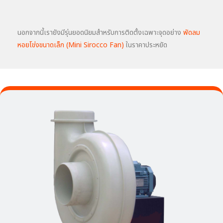
นอกจากนี้เรายังมีรุ่นยอดนิยมสำหรับการติดตั้งเฉพาะจุดอย่าง
พัดลม
หอยโข่งขนาดเล็ก (Mini Sirocco Fan)
ในราคาประหยัด