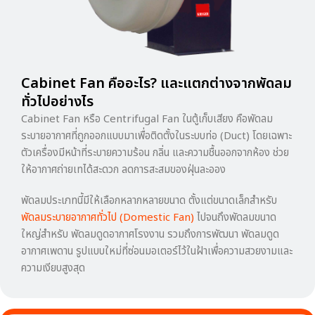
Cabinet Fan คืออะไร? และแตกต่างจากพัดลม
ทั่วไปอย่างไร
Cabinet Fan หรือ Centrifugal Fan ในตู้เก็บเสียง คือพัดลม
ระบายอากาศที่ถูกออกแบบมาเพื่อติดตั้งในระบบท่อ (Duct) โดยเฉพาะ
ตัวเครื่องมีหน้าที่ระบายความร้อน กลิ่น และความชื้นออกจากห้อง ช่วย
ให้อากาศถ่ายเทได้สะดวก ลดการสะสมของฝุ่นละออง
พัดลมประเภทนี้มีให้เลือกหลากหลายขนาด ตั้งแต่ขนาดเล็กสำหรับ
พัดลมระบายอากาศทั่วไป (Domestic Fan)
ไปจนถึงพัดลมขนาด
ใหญ่สำหรับ พัดลมดูดอากาศโรงงาน รวมถึงการพัฒนา พัดลมดูด
อากาศเพดาน รูปแบบใหม่ที่ซ่อนมอเตอร์ไว้ในฝ้าเพื่อความสวยงามและ
ความเงียบสูงสุด