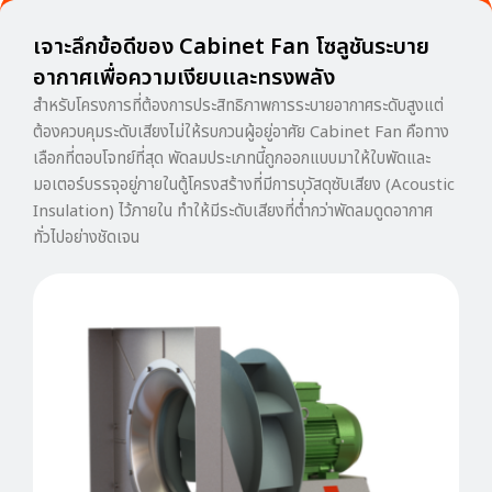
เจาะลึกข้อดีของ Cabinet Fan โซลูชันระบาย
อากาศเพื่อความเงียบและทรงพลัง
สำหรับโครงการที่ต้องการประสิทธิภาพการระบายอากาศระดับสูงแต่
ต้องควบคุมระดับเสียงไม่ให้รบกวนผู้อยู่อาศัย
Cabinet Fan
คือทาง
เลือกที่ตอบโจทย์ที่สุด พัดลมประเภทนี้ถูกออกแบบมาให้ใบพัดและ
มอเตอร์บรรจุอยู่ภายในตู้โครงสร้างที่มีการบุวัสดุซับเสียง (Acoustic
Insulation) ไว้ภายใน ทำให้มีระดับเสียงที่ต่ำกว่าพัดลมดูดอากาศ
ทั่วไปอย่างชัดเจน