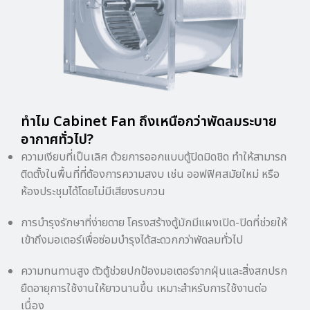
ทำไม Cabinet Fan ถึงเหนือกว่าพัดลมระบาย
อากาศทั่วไป?
ความเงียบที่เป็นเลิศ ด้วยการออกแบบตู้ปิดมิดชิด ทำให้สามารถ
ติดตั้งในพื้นที่ที่ต้องการความสงบ เช่น ออฟฟิศสมัยใหม่ หรือ
ห้องประชุมได้โดยไม่มีเสียงรบกวน
การบำรุงรักษาที่ง่ายดาย โครงสร้างตู้มักมีแผงเปิด-ปิดที่ช่วยให้
เข้าถึงมอเตอร์เพื่อซ่อมบำรุงได้สะดวกกว่าพัดลมทั่วไป
ความทนทานสูง ตัวตู้ช่วยปกป้องมอเตอร์จากฝุ่นและสิ่งสกปรก
ยืดอายุการใช้งานให้ยาวนานขึ้น เหมาะสำหรับการใช้งานต่อ
เนื่อง