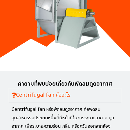
คำถามที่พบบ่อยเกี่ยวกับพัดลมดูดอากาศ
Centrifugal fan คืออะไร
Centrifugal fan หรือพัดลมดูดอากาศ คือพัดลม
อุตสาหกรรมประเภทหนึ่งที่มีหน้าที่ในการระบายอากาศ ดูด
อากาศ เพื่อระบายความร้อน กลิ่น หรือควันออกจากห้อง