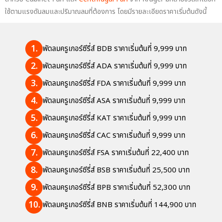
ใช้ตามแรงดันลมและปริมาณลมที่ต้องการ โดยมีรายละเอียดราคาเริ่มต้นดังนี้
พัดลมครูเกอร์ซีรี่ส์ BDB ราคาเริ่มต้นที่ 9,999 บาท
พัดลมครูเกอร์ซีรี่ส์ ADA ราคาเริ่มต้นที่ 9,999 บาท
พัดลมครูเกอร์ซีรี่ส์ FDA ราคาเริ่มต้นที่ 9,999 บาท
พัดลมครูเกอร์ซีรี่ส์ ASA ราคาเริ่มต้นที่ 9,999 บาท
พัดลมครูเกอร์ซีรี่ส์ KAT ราคาเริ่มต้นที่ 9,999 บาท
พัดลมครูเกอร์ซีรี่ส์ CAC ราคาเริ่มต้นที่ 9,999 บาท
พัดลมครูเกอร์ซีรี่ส์ FSA ราคาเริ่มต้นที่ 22,400 บาท
พัดลมครูเกอร์ซีรี่ส์ BSB ราคาเริ่มต้นที่ 25,500 บาท
พัดลมครูเกอร์ซีรี่ส์ BPB ราคาเริ่มต้นที่ 52,300 บาท
พัดลมครูเกอร์ซีรี่ส์ BNB ราคาเริ่มต้นที่ 144,900 บาท