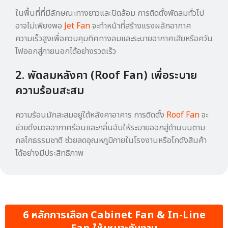
ในพื้นที่ที่มีลักษณะทางยาวและปิดล้อม การติดตั้งพัดลมทั่วไป
อาจไม่เพียงพอ
Jet Fan
จะทำหน้าที่สร้างแรงผลักอากาศ
ความเร็วสูงเพื่อควบคุมทิศทางลมและระบายอากาศเสียหรือควัน
ไฟออกสู่ภายนอกได้อย่างรวดเร็ว
2. พัดลมหลังคา (Roof Fan) เพื่อระบาย
ความร้อนสะสม
ความร้อนมักสะสมอยู่ใต้หลังคาอาคาร การติดตั้ง
Roof Fan
จะ
ช่วยดึงมวลอากาศร้อนและกลิ่นอับให้ระบายออกสู่ด้านบนตาม
กลไกธรรมชาติ ช่วยลดอุณหภูมิภายในโรงงานหรือโกดังสินค้า
ได้อย่างมีประสิทธิภาพ
6 หลักการเลือก Cabinet Fan & In-Line