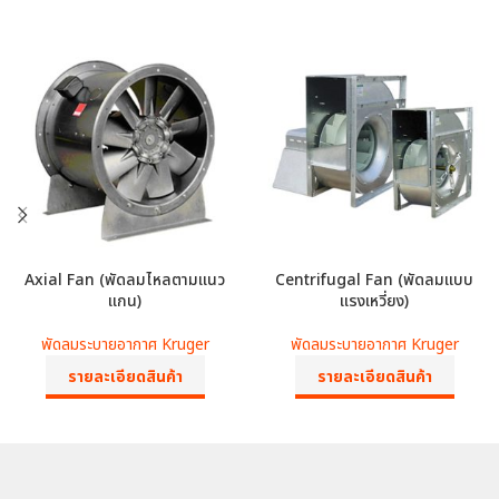
Axial Fan (พัดลมไหลตามแนว
Centrifugal Fan (พัดลมแบบ
แกน)
แรงเหวี่ยง)
พัดลมระบายอากาศ Kruger
พัดลมระบายอากาศ Kruger
รายละเอียดสินค้า
รายละเอียดสินค้า