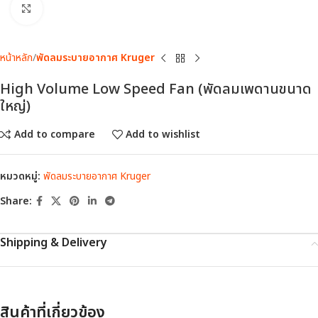
Click to enlarge
หน้าหลัก
พัดลมระบายอากาศ Kruger
High Volume Low Speed Fan (พัดลมเพดานขนาด
ใหญ่)
Add to compare
Add to wishlist
หมวดหมู่:
พัดลมระบายอากาศ Kruger
Share:
Shipping & Delivery
สินค้าที่เกี่ยวข้อง