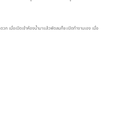
ดวก เมื่อเปิดเข้าห้องน้ำมาแล้วพัดลมก็จะเปิดทำงานเอง เมื่อ