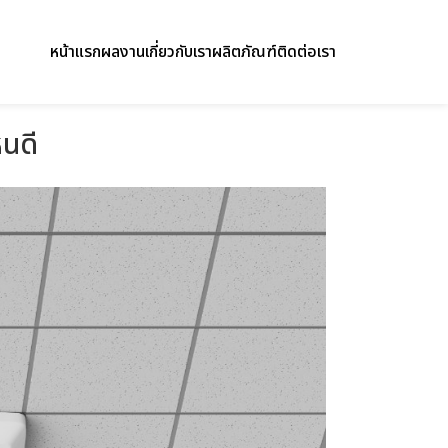
หน้าแรก
ผลงาน
เกี่ยวกับเรา
ผลิตภัณฑ์
ติดต่อเรา
หนดี