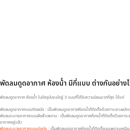
พัดลมดูดอากาศ ห้องน้ํา
มีกี่แบบ ต่างกันอย่าง
พัดลมดูดอากาศ ห้องน้ํา ในปัจจุบันจะมีอยู่ 3 แบบที่ได้รับความนิยมมากที่สุด ได้แก่
พัดลมดูดอากาศแบบติดผนัง : เป็นพัดลมดูดอากาศห้องน้ำที่ติดตั้งด้วยการเจาะผนังแล้
พัดลมระบายอากาศแบบฝังฝ้าเพดาน : เป็นพัดลมดูดอากาศห้องน้ำที่ติดตั้งด้วยการเจา
อากาศอยู่แล้ว
พัดลมระบายอากาศแบบต่อท่อ
: เป็นพัดลมดูดอากาศห้องน้ำที่ติดตั้งบนเพดานเหมือน