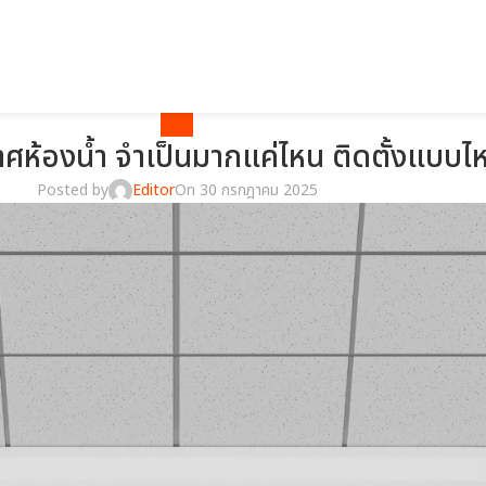
BLOG
ศห้องน้ำ จำเป็นมากแค่ไหน ติดตั้งแบบไ
Posted by
Editor
On 30 กรกฎาคม 2025