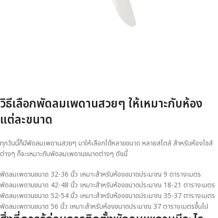
วิธีเลือกพัดลมเพดานสวยๆ ให้เหมาะกับห้อง
แต่ละขนาด
ทุกวันนี้ก็มีพัดลมเพดานสวยๆ มาให้เลือกได้หลายขนาด หลายสไตล์ สำหรับห้องไซส์
ต่างๆ ก็จะเหมาะกับพัดลมเพดานขนาดต่างๆ ดังนี้
พัดลมเพดานขนาด 32-36 นิ้ว เหมาะสำหรับห้องขนาดประมาณ 9 ตารางเมตร
พัดลมเพดานขนาด 42-48 นิ้ว เหมาะสำหรับห้องขนาดประมาณ 18-21 ตารางเมตร
พัดลมเพดานขนาด 52-54 นิ้ว เหมาะสำหรับห้องขนาดประมาณ 35-37 ตารางเมตร
พัดลมเพดานขนาด 56 นิ้ว เหมาะสำหรับห้องขนาดประมาณ 37 ตารางเมตรขึ้นไป