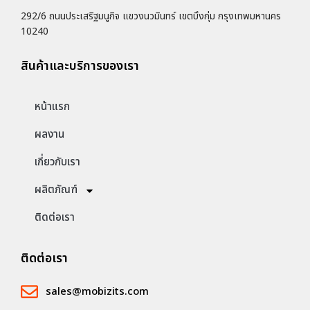
292/6 ถนนประเสริฐมนูกิจ แขวงนวมินทร์ เขตบึงกุ่ม กรุงเทพมหานคร
10240
สินค้าและบริการของเรา
หน้าแรก
ผลงาน
เกี่ยวกับเรา
ผลิตภัณฑ์
ติดต่อเรา
ติดต่อเรา
sales@mobizits.com