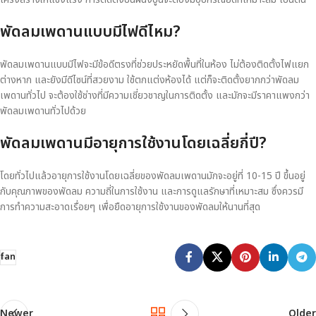
พัดลมเพดานแบบมีไฟดีไหม?
พัดลมเพดานแบบมีไฟจะมีข้อดีตรงที่ช่วยประหยัดพื้นที่ในห้อง ไม่ต้องติดตั้งไฟแยก
ต่างหาก และยังมีดีไซน์ที่สวยงาม ใช้ตกแต่งห้องได้ แต่ก็จะติดตั้งยากกว่าพัดลม
เพดานทั่วไป จะต้องใช้ช่างที่มีความเชี่ยวชาญในการติดตั้ง และมักจะมีราคาแพงกว่า
พัดลมเพดานทั่วไปด้วย
พัดลมเพดานมีอายุการใช้งานโดยเฉลี่ยกี่ปี?
โดยทั่วไปแล้วอายุการใช้งานโดยเฉลี่ยของพัดลมเพดานมักจะอยู่ที่ 10-15 ปี ขึ้นอยู่
กับคุณภาพของพัดลม ความถี่ในการใช้งาน และการดูแลรักษาที่เหมาะสม ซึ่งควรมี
การทำความสะอาดเรื่อยๆ เพื่อยืดอายุการใช้งานของพัดลมให้นานที่สุด
fan
Newer
Older