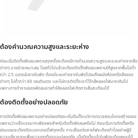
ต้องคำนวณความสูงและระยะห่าง
ก่อนเริ่มติดตั้งพัดลมเพดานทุกครั้งจะต้องมีการคำนวณความสูงและระยะห่างจากสิ่ง
ต่างๆ มาอย่างเหมาะสม โดยทั่วไปแล้วจะต้องติดตั้งพัดลมเพดานให้สูงจากพื้นไม่ต่ำ
กว่า 2.5 เมตรนับจากใบพัด ต้องมีระยะห่างจากใบพัดไปจนถึงผนังห้องหรือสิ่งของ
ต่างๆ ไม่ต่ำกว่า 60 เซนติเมตร และไม่ควรติดตั้งเอาไว้ใกล้หลอดไฟมากเกินไป
เพราะการทำงานของพัดลมอาจทำให้หลอดไฟเกิดการสั่นสะเทือนได้
ต้องติดตั้งอย่างปลอดภัย
การติดตั้งพัดลมเพดานอย่างปลอดภัยจะเริ่มต้นตั้งแต่การตรวจสอบโครงสร้างของ
เพดานว่าแข็งแรงมากเพียงพอสำหรับติดตั้งพัดลมหรือไม่ ก่อนเริ่มการติดตั้งหรือ
ซ่อมแซมจะต้องปิดเบรกเกอร์ไฟทุกครั้ง การเชื่อมต่อสายไฟจะต้องทำโดยช่างผู้มี
ความเชี่ยวชาญเพื่อความถูกต้องและปลอดภัย เมื่อติดตั้งแล้วใบพัดจะต้องหมุนได้