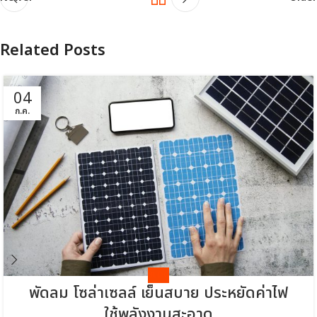
Related Posts
04
ก.ค.
BLOG
พัดลม โซล่าเซลล์ เย็นสบาย ประหยัดค่าไฟ
ใช้พลังงานสะอาด