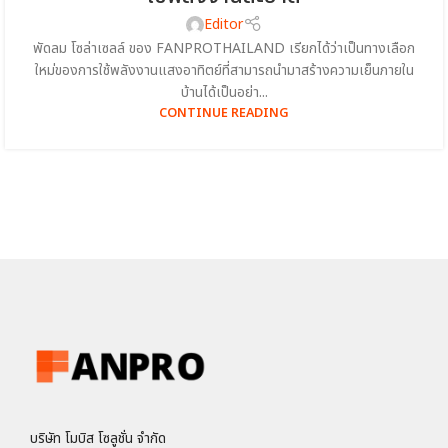
Editor
พัดลม โซล่าเซลล์ ของ FANPROTHAILAND เรียกได้ว่าเป็นทางเลือก
ใหม่ของการใช้พลังงานแสงอาทิตย์ที่สามารถนำมาสร้างความเย็นภายใน
บ้านได้เป็นอย่า...
CONTINUE READING
บริษัท โมบิส โซลูชั่น จำกัด